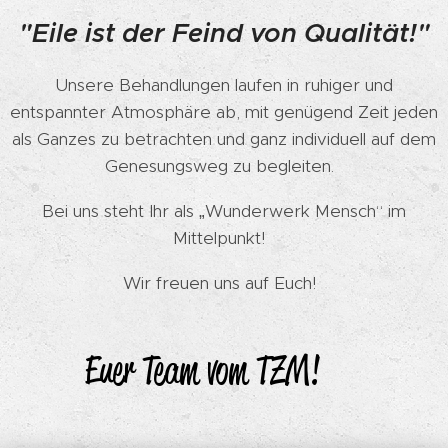
"Eile ist der Feind von Qualität!"
Unsere Behandlungen laufen in ruhiger und
entspannter Atmosphäre ab, mit genügend Zeit jeden
als Ganzes zu betrachten und ganz individuell auf dem
Genesungsweg zu begleiten.
Bei uns steht Ihr als „Wunderwerk Mensch“ im
Mittelpunkt!
Wir freuen uns auf Euch!
Euer Team vom TZM!