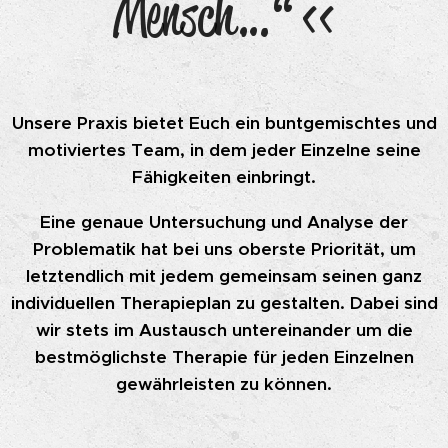
Mensch…“ <<
Unsere Praxis bietet Euch ein buntgemischtes und
motiviertes Team, in dem jeder Einzelne seine
Fähigkeiten einbringt.
Eine genaue Untersuchung und Analyse der
Problematik hat bei uns oberste Priorität, um
letztendlich mit jedem gemeinsam seinen ganz
individuellen Therapieplan zu gestalten. Dabei sind
wir stets im Austausch untereinander um die
bestmöglichste Therapie für jeden Einzelnen
gewährleisten zu können.