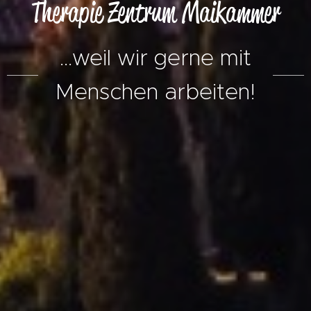
Therapie Zentrum Maikammer
...weil wir gerne mit
Menschen arbeiten!