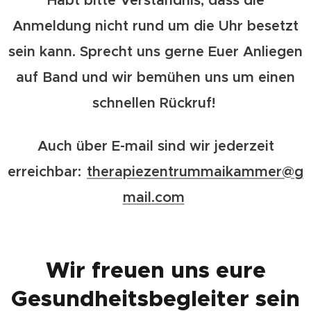
Anmeldung nicht rund um die Uhr besetzt
sein kann. Sprecht uns gerne Euer Anliegen
auf Band und wir bemühen uns um einen
schnellen Rückruf!
Auch über E-mail sind wir jederzeit
erreichbar:
therapiezentrummaikammer@g
mail.com
Wir freuen uns eure
Gesundheitsbegleiter sein