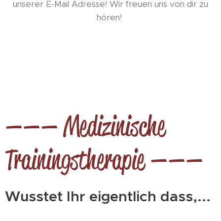
unserer E-Mail Adresse! Wir freuen uns von dir zu
hören!
——— Medizinische
Trainingstherapie ———
Wusstet Ihr eigentlich dass,...