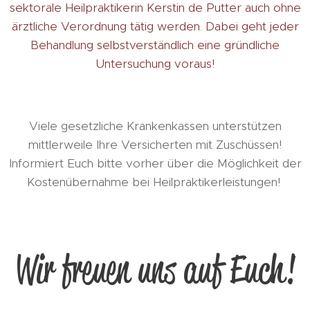
sektorale Heilpraktikerin Kerstin de Putter auch ohne
ärztliche Verordnung tätig werden. Dabei geht jeder
Behandlung selbstverständlich eine gründliche
Untersuchung voraus!
Viele gesetzliche Krankenkassen unterstützen
mittlerweile Ihre Versicherten mit Zuschüssen!
Informiert Euch bitte vorher über die Möglichkeit der
Kostenübernahme bei Heilpraktikerleistungen!
Wir freuen uns auf Euch!