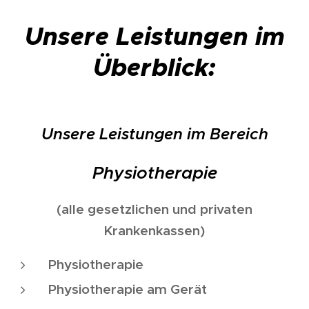
Unsere Leistungen im
Überblick:
Unsere Leistungen im Bereich
Physiotherapie
(alle gesetzlichen und privaten
Krankenkassen)
Physiotherapie
Physiotherapie am Gerät