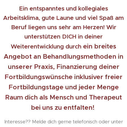
Ein entspanntes und kollegiales
Arbeitsklima, gute Laune und viel Spaß am
Beruf liegen uns sehr am Herzen! Wir
unterstützen DICH in deiner
ein breites
Weiterentwicklung durch
Angebot an Behandlungsmethoden in
unserer Praxis, Finanzierung deiner
Fortbildungswünsche inklusiver freier
Fortbildungstage und jeder Menge
Raum dich als Mensch und Therapeut
bei uns zu entfalten!
Interesse?? Melde dich gerne telefonisch oder unter