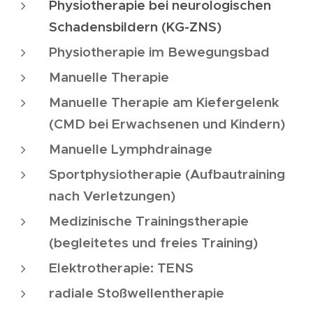
Physiotherapie bei neurologischen
Schadensbildern (KG-ZNS)
Physiotherapie im Bewegungsbad
Manuelle Therapie
Manuelle Therapie am Kiefergelenk
(CMD bei Erwachsenen und Kindern)
Manuelle Lymphdrainage
Sportphysiotherapie (Aufbautraining
nach Verletzungen)
Medizinische Trainingstherapie
(begleitetes und freies Training)
Elektrotherapie: TENS
radiale Stoßwellentherapie