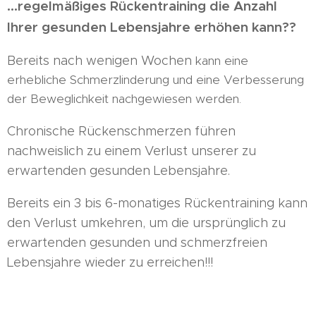
...regelmäßiges Rückentraining die Anzahl
Ihrer gesunden Lebensjahre erhöhen kann??
Bereits nach wenigen Wochen
kann eine
erhebliche Schmerzlinderung und eine Verbesserung
der Beweglichkeit nachgewiesen werden.
Chronische Rückenschmerzen führen
nachweislich zu einem Verlust unserer zu
erwartenden gesunden Lebensjahre.
Bereits ein 3 bis 6-monatiges Rückentraining kann
den Verlust umkehren, um die ursprünglich zu
erwartenden gesunden und schmerzfreien
Lebensjahre wieder zu erreichen!!!