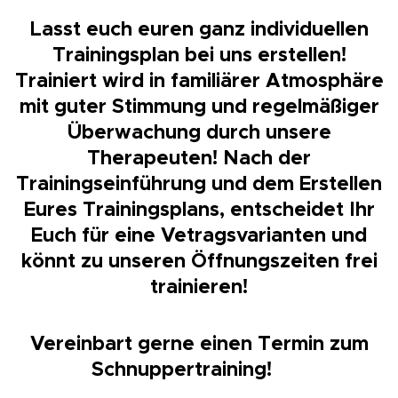
Lasst euch euren ganz individuellen
Trainingsplan bei uns erstellen!
Trainiert wird in familiärer Atmosphäre
mit guter Stimmung und regelmäßiger
Überwachung durch unsere
Therapeuten! Nach der
Trainingseinführung und dem Erstellen
Eures Trainingsplans, entscheidet Ihr
Euch für eine Vetragsvarianten und
könnt zu unseren Öffnungszeiten frei
trainieren!
Vereinbart gerne einen Termin zum
Schnuppertraining! 🏋🏻‍♂️