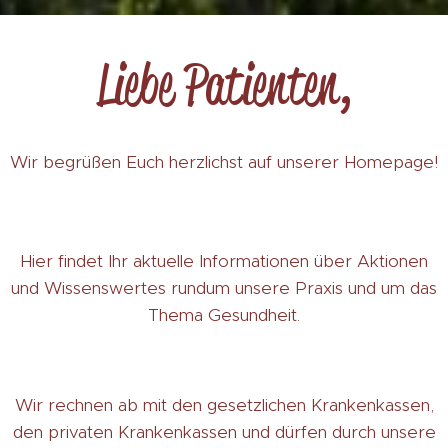
Liebe Patienten,
Wir begrüßen Euch herzlichst auf unserer Homepage!
❤️
Hier findet Ihr aktuelle Informationen über Aktionen
und Wissenswertes rundum unsere Praxis und um das
Thema Gesundheit.
Wir rechnen ab mit den gesetzlichen Krankenkassen,
den privaten Krankenkassen und dürfen durch unsere